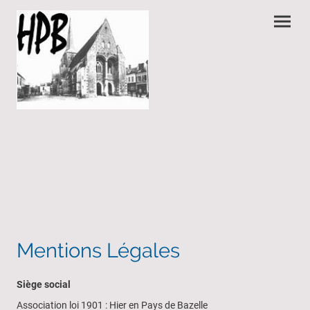
Mentions Légales
Siège social
Association loi 1901 : Hier en Pays de Bazelle